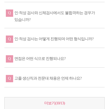
Q
인·적성 검사와 신체검사에서도 불합격하는 경우가
있습니까?
Q
인·적성 검사는 어떻게 진행되며 어떤 형식입니까?
Q
면접은 어떤 식으로 진행되나요?
Q
고졸 생산직과 전문대 채용은 언제 하나요?
더보기(
10
/13)