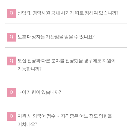
Q
신입 및 경력사원 공채 시기가 따로 정해져 있습니까?
Q
보훈 대상자는 가산점을 받을 수 있나요?
Q
모집 전공과 다른 분야를 전공했을 경우에도 지원이
가능합니까?
Q
나이 제한이 있습니까?
Q
지원 시 외국어 점수나 자격증은 어느 정도 영향을
미치나요?