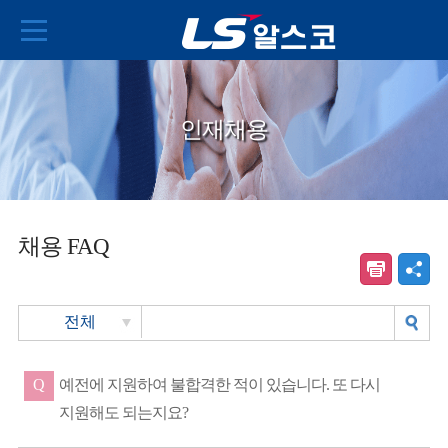
인재채용
채용 FAQ
Q
예전에 지원하여 불합격한 적이 있습니다. 또 다시
지원해도 되는지요?