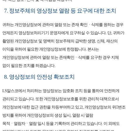
7. 정보주체의 영상정보 열람 등 요구에 대한 조치
귀하는 개인영상정보에 관하여 열람 또는 존재 확인ㆍ삭제를 원하는 경우
언제든지 영상정보처리기기 운영자에게 요구하실 수 있습니다. 단, 귀하가
촬영된 개인영상정보 및 명백히 정보주체의 급박한 생명, 신체, 재산의
이익을 위하여 필요한 개인영상정보에 한정됩니다. 본사는
개인영상정보에 관하여 열람 또는 존재확인ㆍ삭제를 요구한 경우 지체
없이 필요한 조치를 하겠습니다.
8. 영상정보의 안전성 확보조치
LS알스코에서 처리하는 영상정보는 암호화 조치 등을 통하여 안전하게
관리되고 있습니다. 또한 개인영상정보보호를 위한 관리적 대책으로서
개인정보에 대한 접근 권한을 차등부여하고 있고, 개인영상정보의 위변조
방지를 위하여 개인영상정보의 생성 일시, 열람 시 열람
목적ㆍ열람자ㆍ열람 일시 등을 기록하여 관리하고 있습니다. 이 외에도