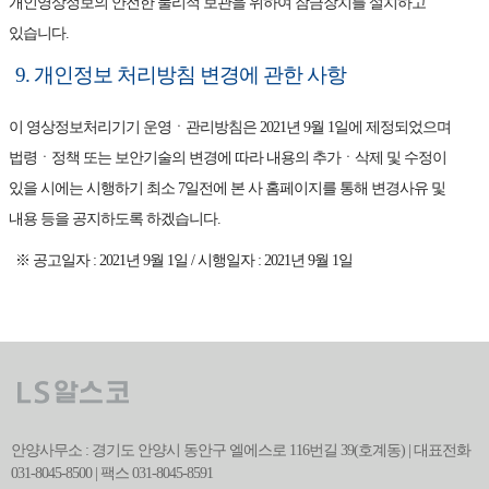
개인영상정보의 안전한 물리적 보관을 위하여 잠금장치를 설치하고
있습니다.
9. 개인정보 처리방침 변경에 관한 사항
이 영상정보처리기기 운영ㆍ관리방침은 2021년 9월 1일에 제정되었으며
법령ㆍ정책 또는 보안기술의 변경에 따라 내용의 추가ㆍ삭제 및 수정이
있을 시에는 시행하기 최소 7일전에 본 사 홈페이지를 통해 변경사유 및
내용 등을 공지하도록 하겠습니다.
※ 공고일자 : 2021년 9월 1일 / 시행일자 : 2021년 9월 1일
안양사무소 : 경기도 안양시 동안구 엘에스로 116번길 39(호계동) | 대표전화
031-8045-8500 | 팩스 031-8045-8591