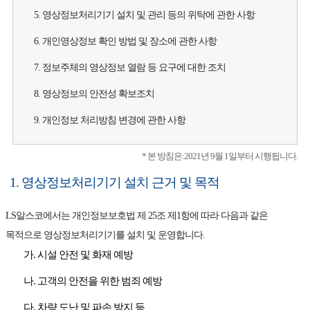
5. 영상정보처리기기 설치 및 관리 등의 위탁에 관한 사항
6. 개인영상정보 확인 방법 및 장소에 관한 사항
7. 정보주체의 영상정보 열람 등 요구에 대한 조치
8. 영상정보의 안전성 확보조치
9. 개인정보 처리방침 변경에 관한 사항
* 본 방침은:2021년 9월 1일부터 시행됩니다.
1. 영상정보처리기기 설치 근거 및 목적
LS알스코에서는 개인정보보호법 제 25조 제1항에 따라 다음과 같은
목적으로 영상정보처리기기를 설치 및 운영합니다.
가. 시설 안전 및 화재 예방
나. 고객의 안전을 위한 범죄 예방
다. 차량 도난 및 파손 방지 등