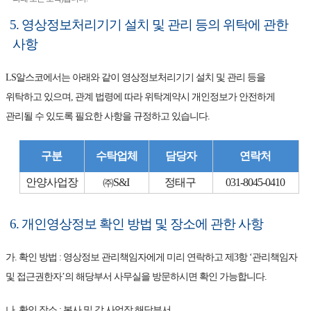
5. 영상정보처리기기 설치 및 관리 등의 위탁에 관한
사항
LS알스코에서는 아래와 같이 영상정보처리기기 설치 및 관리 등을
위탁하고 있으며, 관계 법령에 따라 위탁계약시 개인정보가 안전하게
관리될 수 있도록 필요한 사항을 규정하고 있습니다.
구분
수탁업체
담당자
연락처
안양사업장
㈜S&I
정태구
031-8045-0410
6. 개인영상정보 확인 방법 및 장소에 관한 사항
가. 확인 방법 : 영상정보 관리책임자에게 미리 연락하고 제3항 ‘관리책임자
및 접근권한자’의 해당부서 사무실을 방문하시면 확인 가능합니다.
나. 확인 장소 : 본사 및 각 사업장 해당부서