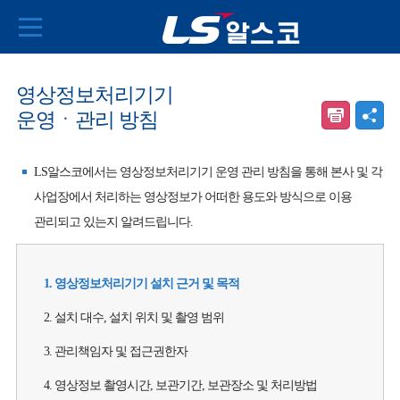
영상정보처리기기
운영ㆍ관리 방침
LS알스코에서는 영상정보처리기기 운영 관리 방침을 통해 본사 및 각
사업장에서 처리하는 영상정보가 어떠한 용도와 방식으로 이용
관리되고 있는지 알려드립니다.
1. 영상정보처리기기 설치 근거 및 목적
2. 설치 대수, 설치 위치 및 촬영 범위
3. 관리책임자 및 접근권한자
4. 영상정보 촬영시간, 보관기간, 보관장소 및 처리방법