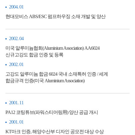
2004. 01
현대모비스 ABS/ESC 펌프하우징 소재 개발 및 양산
2002. 04
미국 알루미늄협회(Aluminium Association) AA6024
신규고강도 합금 인증 및 등록
2002. 01
고강도 알루미늄 합금 6024 국내 소재특허 인증 / 세계
합금규격 인증(미국 Aluminium Association)
2001. 11
PA12 코팅튜브(파워스티어링用) 양산 공급 개시
2001. 01
KT마크 인증, 해양수산부 디자인 공모전 대상 수상