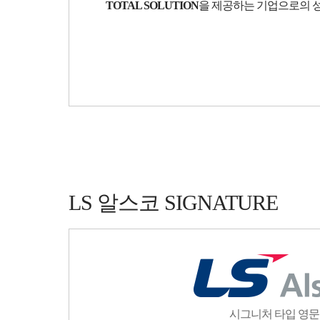
TOTAL SOLUTION
을 제공하는 기업으로의 
LS 알스코 SIGNATURE
시그니처 타입 영문