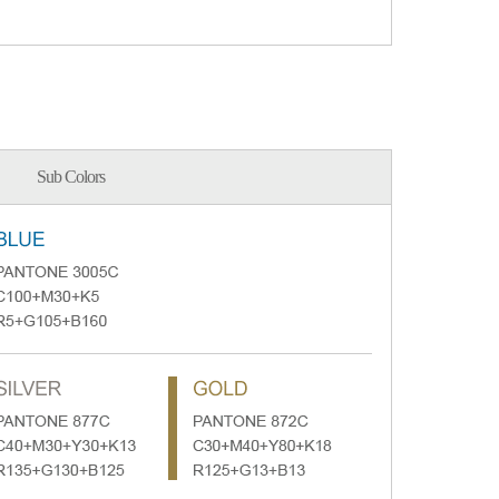
Sub Colors