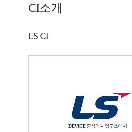
CI소개
LS CI
DEVICE
중심의 사업구조에서