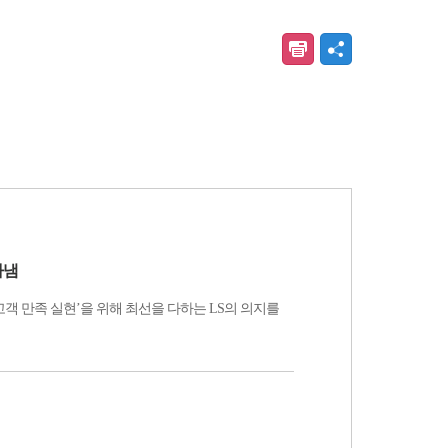
타냄
최상의 고객 만족 실현’을 위해 최선을 다하는 LS의 의지를