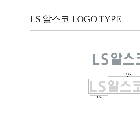
LS 알스코 LOGO TYPE