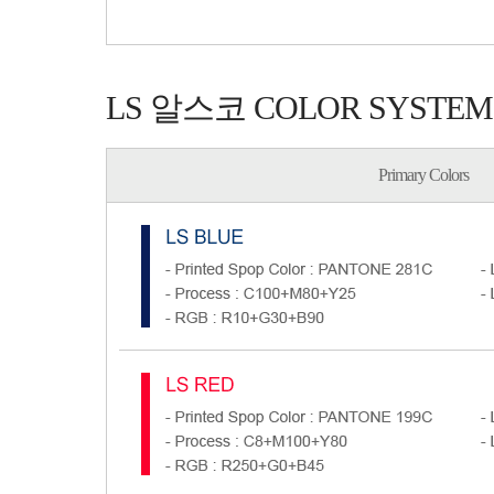
LS 알스코 COLOR SYSTEM
Primary Colors