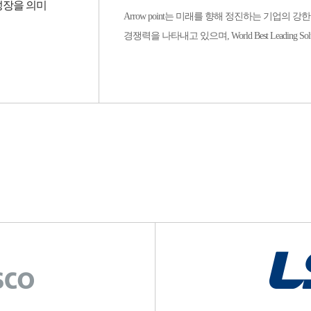
성장을 의미
Arrow point는 미래를 향해 정진하는 기업의
경쟁력을 나타내고 있으며, World Best Leading Solut