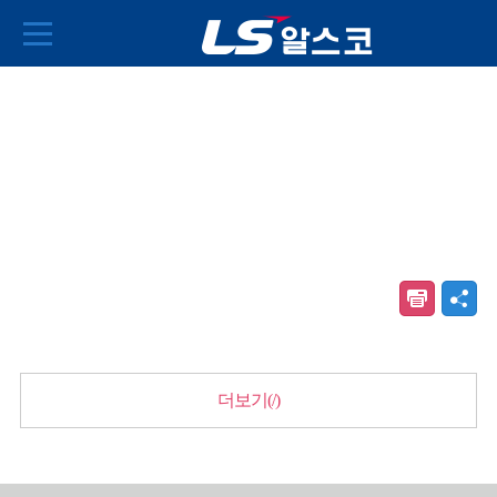
더보기(/)